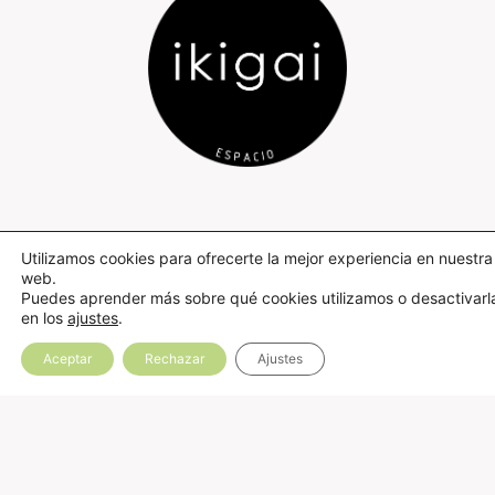
Utilizamos cookies para ofrecerte la mejor experiencia en nuestra
web.
Puedes aprender más sobre qué cookies utilizamos o desactivarl
en los
ajustes
.
Aceptar
Rechazar
Ajustes
¿Quieres hablar
con nosotros?