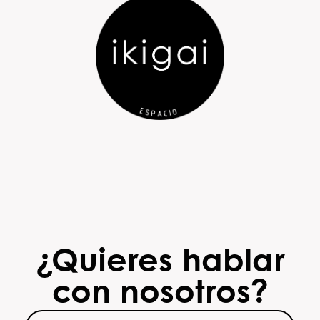
¿Quieres hablar
con nosotros?