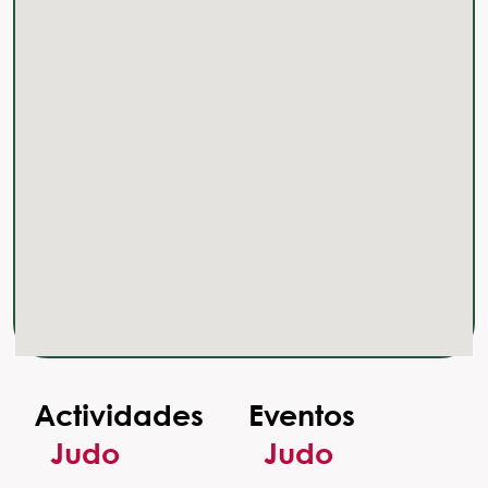
Actividades
Eventos
Judo
Judo