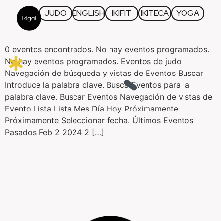
JUDO
ENGLISH
IKIFIT
IKITECA
YOGA
0 eventos encontrados. No hay eventos programados.
No hay eventos programados. Eventos de judo
Navegación de búsqueda y vistas de Eventos Buscar
Introduce la palabra clave. Busca Eventos para la
palabra clave. Buscar Eventos Navegación de vistas de
Evento Lista Lista Mes Día Hoy Próximamente
Próximamente Seleccionar fecha. Últimos Eventos
Pasados Feb 2 2024 2 […]