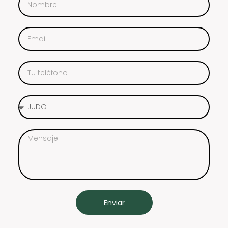
Enviar