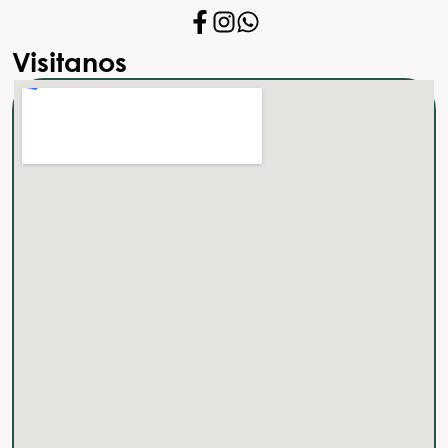
Visitanos